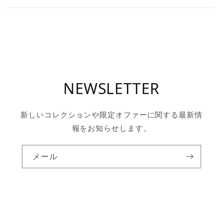
NEWSLETTER
新しいコレクションや限定オファーに関する最新情
報をお知らせします。
メール