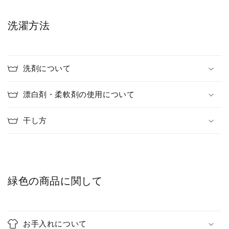
洗濯方法
洗剤について
漂白剤・柔軟剤の使用について
干し方
緑色の商品に関して
お手入れについて