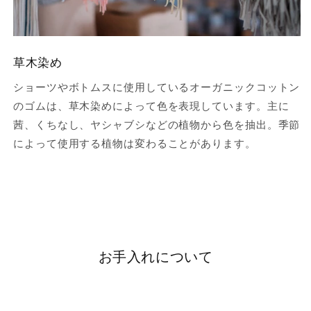
草木染め
ショーツやボトムスに使用しているオーガニックコットン
のゴムは、草木染めによって色を表現しています。主に
茜、くちなし、ヤシャブシなどの植物から色を抽出。季節
によって使用する植物は変わることがあります。
お手入れについて