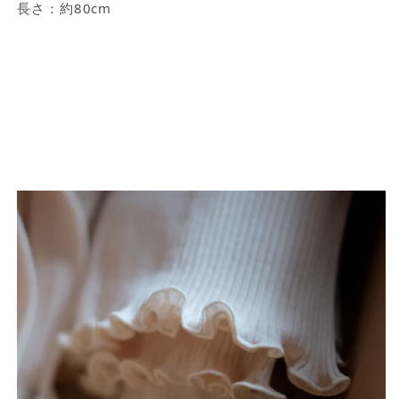
長さ：約80cm